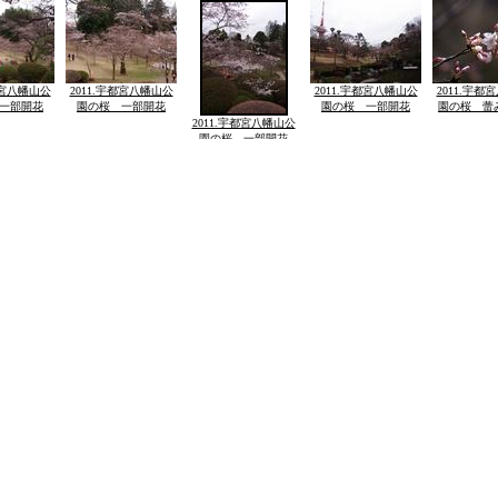
都宮八幡山公
2011.宇都宮八幡山公
2011.宇都宮八幡山公
2011.宇都
一部開花
園の桜 一部開花
園の桜 一部開花
園の桜 蕾
2011.宇都宮八幡山公
園の桜 一部開花